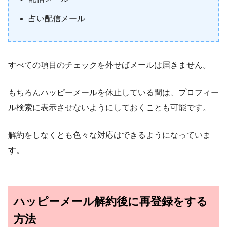
占い配信メール
すべての項目のチェックを外せばメールは届きません。
もちろんハッピーメールを休止している間は、プロフィー
ル検索に表示させないようにしておくことも可能です。
解約をしなくとも色々な対応はできるようになっていま
す。
ハッピーメール解約後に再登録をする
方法