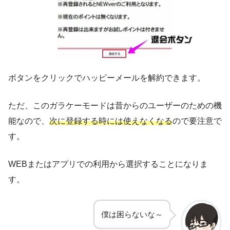
ボタンをクリックでハッピーメールを解約できます。
ただ、このガラケーモードは昔からのユーザーのための機
能なので、
次に登録する時には使えなくなる
ので要注意で
す。
WEBまたはアプリでの利用から選択することになりま
す。
僕は困らないな～