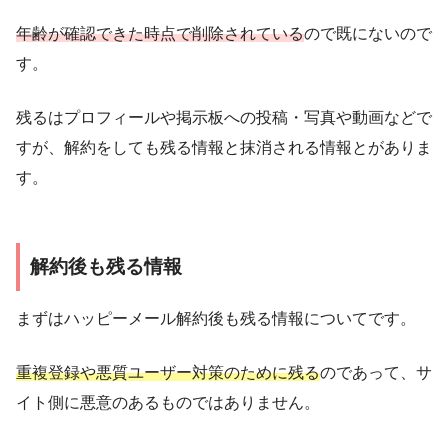
年齢が確認できた時点で削除されている
ので既にないので
す。
残るはプロフィールや掲示板への投稿・写真や動画などで
すが、解約をしても残る情報と抹消される情報とがありま
す。
解約後も残る情報
まずはハッピーメール解約後も残る情報についてです。
重複登録や悪質ユーザー対策のために残る
のであって、サ
イト側に悪意のあるものではありません。