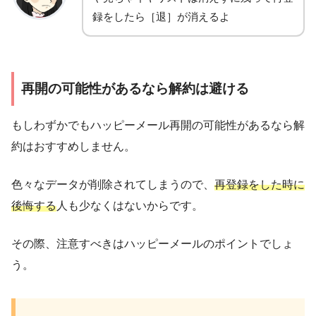
録をしたら［退］が消えるよ
再開の可能性があるなら解約は避ける
もしわずかでもハッピーメール再開の可能性があるなら解
約はおすすめしません。
色々なデータが削除されてしまうので、
再登録をした時に
後悔する
人も少なくはないからです。
その際、注意すべきはハッピーメールのポイントでしょ
う。