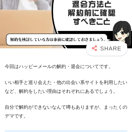
今回はハッピーメールの解約・退会についてです。
いい相手と巡り会えた・他の出会い系サイトを利用したい
など、解約をしたい理由はそれぞれにあるでしょう。
自分で解約ができないなんて噂もありますが、まったくの
デマです。