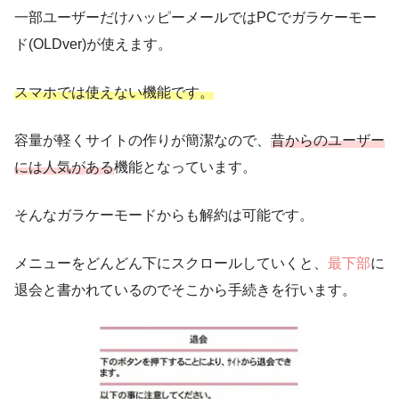
一部ユーザーだけハッピーメールではPCでガラケーモー
ド(OLDver)が使えます。
スマホでは使えない機能です。
容量が軽くサイトの作りが簡潔なので、
昔からのユーザー
には人気がある
機能となっています。
そんなガラケーモードからも解約は可能です。
メニューをどんどん下にスクロールしていくと、
最下部
に
退会と書かれているのでそこから手続きを行います。