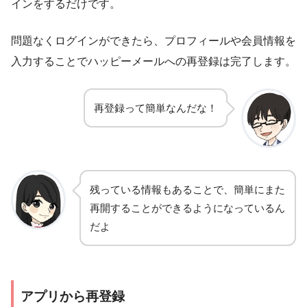
インをするだけです。
問題なくログインができたら、プロフィールや会員情報を
入力することでハッピーメールへの再登録は完了します。
再登録って簡単なんだな！
残っている情報もあることで、簡単にまた
再開することができるようになっているん
だよ
アプリから再登録