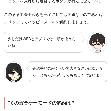
チェックを入れたら退会するボタンが有効になります。
このまま退会手続きを完了させても問題ないのであれば、
クリックしてハッピーメールを解約しましょう。
少しだけWEBとアプリでは手順が違うん
だね
確認手順の差くらいで大きな違いはないか
ら、どちらから行っても難しくはないよ！
PCのガラケーモードの解約は？