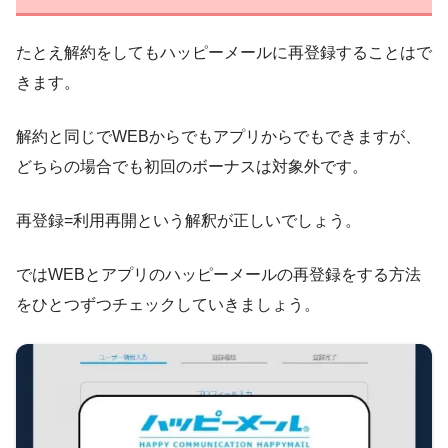
たとえ解約をしてもハッピーメールに再登録することはで
きます。
解約と同じでWEBからでもアプリからでもできますが、
どちらの場合でも初回のボーナスは対象外です。
再登録=利用再開という解釈が正しいでしょう。
ではWEBとアプリのハッピーメールの再登録をする方法
をひとつずつチェックしていきましょう。