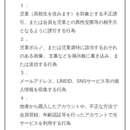
１．
児童（高校生を含みます）を対象とする不正誘
引、または会員を児童との異性交際等の相手方
となるように誘引する行為
２．
児童ポルノ、または児童虐待に該当するおそれ
のある画像、 文書などを掲示板に書き込み、ま
たは送信する行為
３．
メールアドレス、LINEID、SNSサービス等の個
人情報を収集する行為
４．
他者から購入したアカウントや、不正な方法で
会員登録、年齢認証等を行ったアカウントで当
サービスを利用する行為