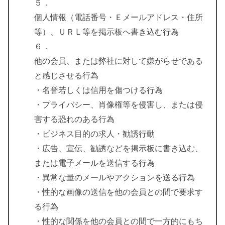
５．
個人情報（電話番号・Ｅメールアドレス・住所
等）、ＵＲＬ等を掲示板へ書き込む行為
６．
他の会員、または弊社に対して嫌がらせである
と感じさせる行為
・名誉若しくは信用を傷つける行為
・プライバシー、肖像権等を侵害し、または侵
害する恐れのある行為
・ビジネス目的の求人・勧誘行動
・広告、宣伝、勧誘などを掲示板に書き込む、
または電子メールを送信する行為
・異常な量のメールやアクションを送る行為
・性的な画像の送信を他の会員との間で要求す
る行為
・性的な関係を他の会員との間で一方的にもち