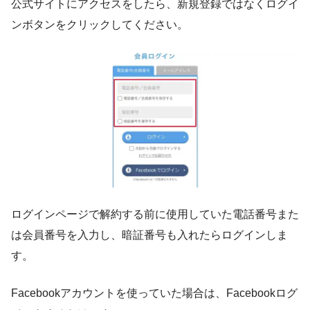
公式サイトにアクセスをしたら、新規登録ではなくログイ
ンボタンをクリックしてください。
ログインページで解約する前に使用していた電話番号また
は会員番号を入力し、暗証番号も入れたらログインしま
す。
Facebookアカウントを使っていた場合は、Facebookログ