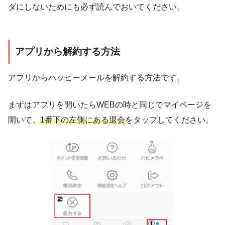
ダにしないためにも必ず読んでおいてください。
アプリから解約する方法
アプリからハッピーメールを解約する方法です。
まずはアプリを開いたらWEBの時と同じでマイページを
開いて、
1番下の左側にある退会
をタップしてください。