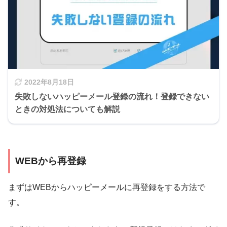
2022年8月18日
失敗しないハッピーメール登録の流れ！登録できない
ときの対処法についても解説
WEBから再登録
まずはWEBからハッピーメールに再登録をする方法で
す。