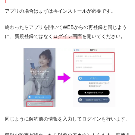
アプリの場合はまずは再インストールが必要です。
終わったらアプリを開いてWEBからの再登録と同じよう
に、新規登録ではなく
ログイン画面
を開いてください。
同じように解約前の情報を入力してログインを行います。