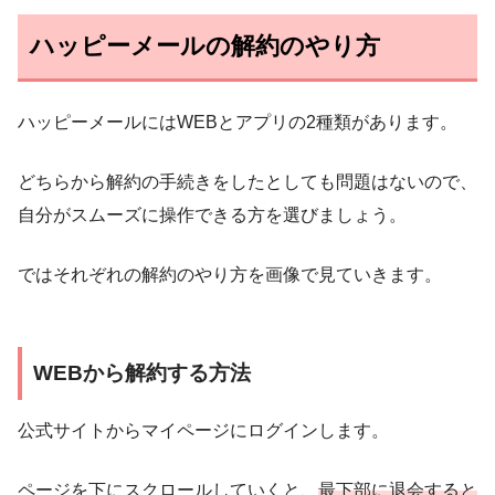
ハッピーメールの解約のやり方
ハッピーメールにはWEBとアプリの2種類があります。
どちらから解約の手続きをしたとしても問題はないので、
自分がスムーズに操作できる方を選びましょう。
ではそれぞれの解約のやり方を画像で見ていきます。
WEBから解約する方法
公式サイトからマイページにログインします。
ページを下にスクロールしていくと、
最下部に退会すると