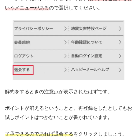
いうメニューがある
ので選択してください。
解約をするときの注意点が表示されたはずです。
ポイントが消えるということと、再登録をしたとしてもお
試しポイントはつかないことが書かれています。
了承できるのであれば退会する
をクリックしましょう。