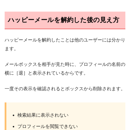
ハッピーメールを解約した後の見え方
ハッピーメールを解約したことは他のユーザーには分かり
ます。
メールボックスを相手が見た時に、プロフィールの名前の
横に［退］と表示されているからです。
一度その表示を確認されるとボックスから削除されます。
検索結果に表示されない
プロフィールを閲覧できない