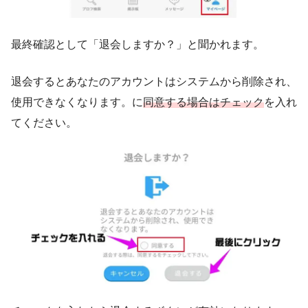
最終確認として「退会しますか？」と聞かれます。
退会するとあなたのアカウントはシステムから削除され、
使用できなくなります。に
同意する場合はチェック
を入れ
てください。