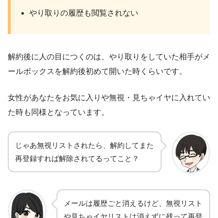
やり取りの履歴も閲覧されない
解約後に人の目につくのは、やり取りをしていた相手がメ
ールボックスを解約後初めて開いた時くらいです。
女性があなたをお気に入りや無視・見ちゃイヤに入れてい
た時も同様となっています。
じゃあ無視リストされたら、解約してまた
再登録すれば解除されてるってこと？
メールは履歴ごと消えるけど、無視リスト
や見ちゃイヤリストは消えずに残って再登