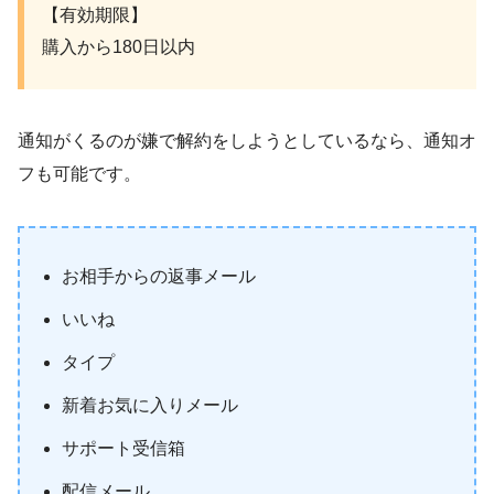
【有効期限】
購入から180日以内
通知がくるのが嫌で解約をしようとしているなら、通知オ
フも可能です。
お相手からの返事メール
いいね
タイプ
新着お気に入りメール
サポート受信箱
配信メール