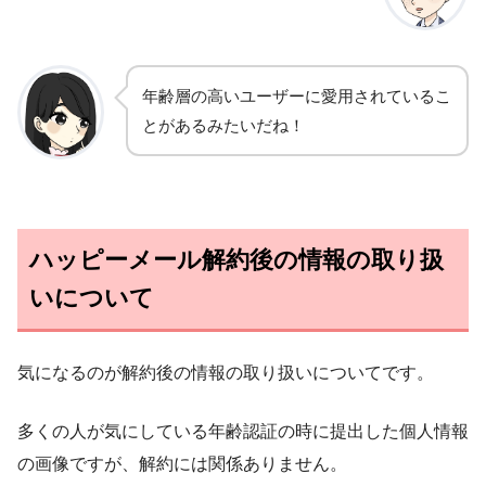
年齢層の高いユーザーに愛用されているこ
とがあるみたいだね！
ハッピーメール解約後の情報の取り扱
いについて
気になるのが解約後の情報の取り扱いについてです。
多くの人が気にしている年齢認証の時に提出した個人情報
の画像ですが、解約には関係ありません。