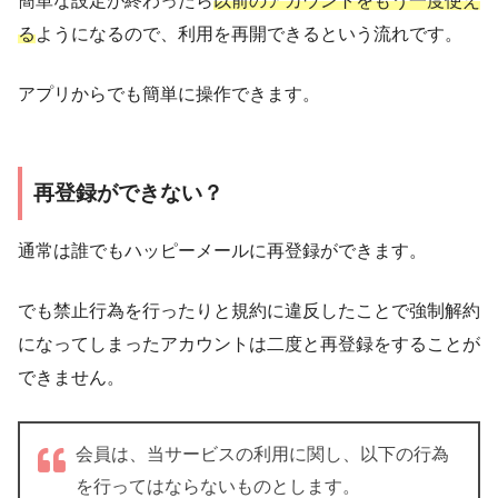
簡単な設定が終わったら
以前のアカウントをもう一度使え
る
ようになるので、利用を再開できるという流れです。
アプリからでも簡単に操作できます。
再登録ができない？
通常は誰でもハッピーメールに再登録ができます。
でも禁止行為を行ったりと規約に違反したことで強制解約
になってしまったアカウントは二度と再登録をすることが
できません。
会員は、当サービスの利用に関し、以下の行為
を行ってはならないものとします。