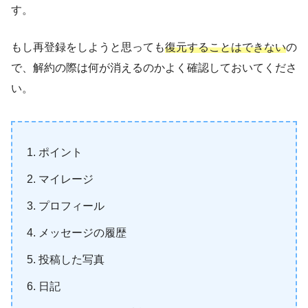
す。
もし再登録をしようと思っても
復元することはできない
の
で、解約の際は何が消えるのかよく確認しておいてくださ
い。
ポイント
マイレージ
プロフィール
メッセージの履歴
投稿した写真
日記