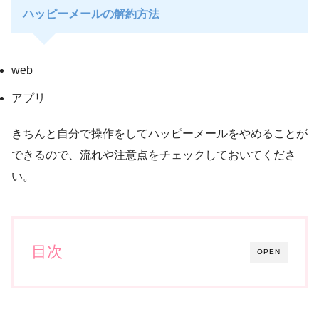
ハッピーメールの解約方法
web
アプリ
きちんと自分で操作をしてハッピーメールをやめることが
できるので、流れや注意点をチェックしておいてくださ
い。
目次
OPEN