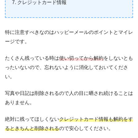
クレジットカード情報
特に注意すべきなのはハッピーメールのポイントとマイレ
ージです。
たくさん残っている時は
使い切ってから解約
をしないとも
ったいないので、忘れないように消化しておいてくださ
い。
写真や日記は削除されるので人の目に晒され続けることは
ありません。
絶対に残ってほしくない
クレジットカード情報も解約をす
るときちんと削除される
ので安心してください。