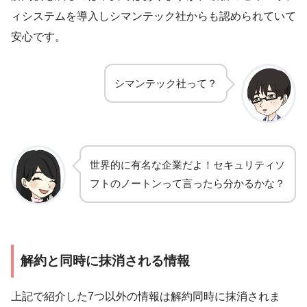
ィシステムを導入しシマンテック社からも認められていて
安心です。
シマンテック社って？
世界的に有名な企業だよ！セキュリティソ
フトのノートンって言ったら分かるかな？
解約と同時に抹消される情報
上記で紹介した7つ以外の情報は解約同時に抹消されま